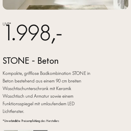
1.998,-
UVP*
STONE - Beton
Kompakte, grifflose Badkombination STONE in
Beton bestehend aus einem 90 cm breiten
Waschtischunterschrank mit Keramik
Waschtisch und Armatur sowie einem
Funktionsspiegel mit umlaufendem LED
Lichtfenster.
*Unverbindliche Preisempfehlung des Herstellers