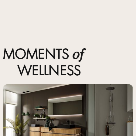
MOMENTS
of
WELLNESS