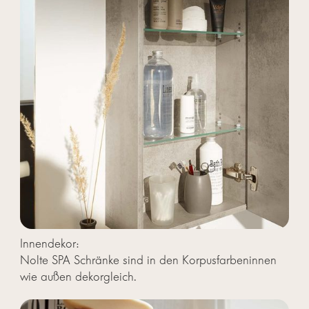
Innendekor:
Nolte SPA Schränke sind in den Korpusfarbeninnen
wie außen dekorgleich.