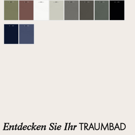
TRAUMBAD
Entdecken Sie Ihr