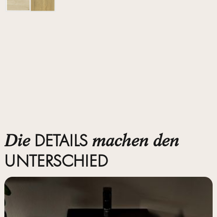
DETAILS
Die
machen den
UNTERSCHIED