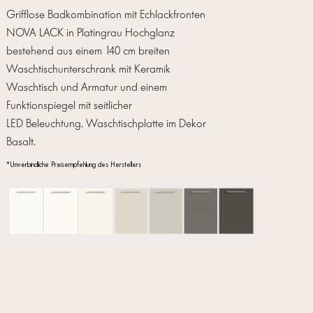
Grifflose Badkombination mit Echlackfronten
NOVA LACK in Platingrau Hochglanz
bestehend aus einem 140 cm breiten
Waschtischunterschrank mit Keramik
Waschtisch und Armatur und einem
Funktionspiegel mit seitlicher
LED Beleuchtung. Waschtischplatte im Dekor
Basalt.
*Unverbindliche Preisempfehlung des Herstellers