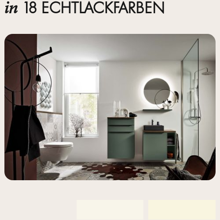
18 ECHTLACKFARBEN
in