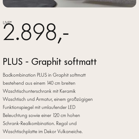
2.898,-
UVP*
PLUS - Graphit softmatt
Badkombination PLUS in Graphit softmatt
bestehend aus einem 140 cm breiten
Waschtischunterschrank mit Keramik
Waschtisch und Armatur, einem großzügigen
Funktionspiegel mit umlaufender LED
Beleuchtung sowie einer 120 cm hohen
Schrank-Realkombination. Regal und
Waschtischplatte im Dekor Vulkaneiche.