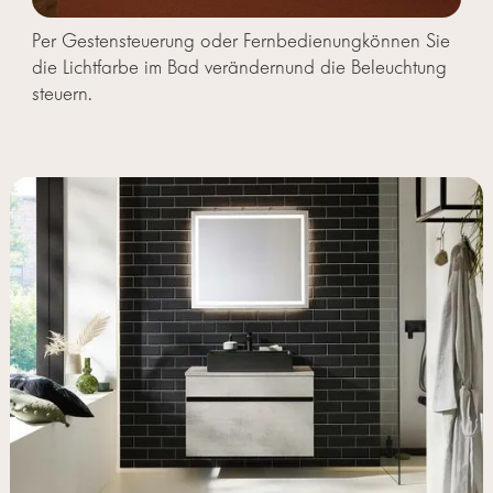
Per Gestensteuerung oder Fernbedienungkönnen Sie
die Lichtfarbe im Bad verändernund die Beleuchtung
steuern.