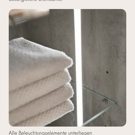
Alle Beleuchtungselemente unterliegen