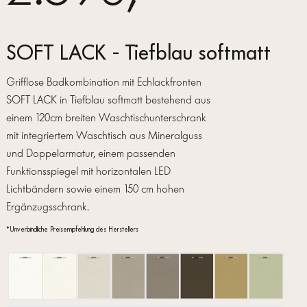
SOFT LACK - Tiefblau softmatt
Grifflose Badkombination mit Echlackfronten
SOFT LACK in Tiefblau softmatt bestehend aus
einem 120cm breiten Waschtischunterschrank
mit integriertem Waschtisch aus Mineralguss
und Doppelarmatur, einem passenden
Funktionsspiegel mit horizontalen LED
Lichtbändern sowie einem 150 cm hohen
Ergänzugsschrank.
*Unverbindliche Preisempfehlung des Herstellers