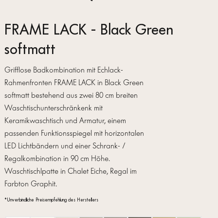
FRAME LACK - Black Green
softmatt
Grifflose Badkombination mit Echlack-
Rahmenfronten FRAME LACK in Black Green
softmatt bestehend aus zwei 80 cm breiten
Waschtischunterschränkenk mit
Keramikwaschtisch und Armatur, einem
passenden Funktionsspiegel mit horizontalen
LED Lichtbändern und einer Schrank- /
Regalkombination in 90 cm Höhe.
Waschtischlpatte in Chalet Eiche, Regal im
Farbton Graphit.
*Unverbindliche Preisempfehlung des Herstellers