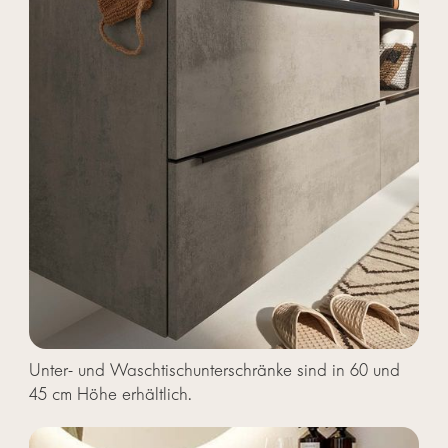
Unter- und Waschtischunterschränke sind in 60 und
45 cm Höhe erhältlich.