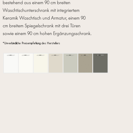
bestehend aus einem 90 cm breiten
Waschtischunterschrank mit integriertem
Keramik Waschtisch und Armatur, einem 90
cm breitem Spiegelschrank mit drei Türen
sowie einem 90 cm hohen Ergänzungsschrank.
*Unverbindliche Preisempfehlung des Herstellers