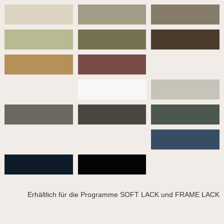
Erhältlich für die Programme SOFT LACK und FRAME LACK