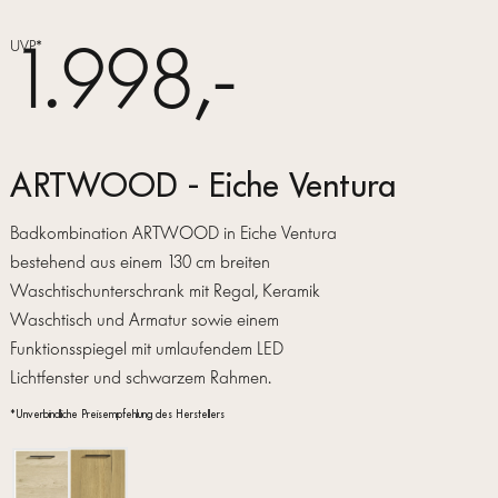
1.998,-
UVP*
ARTWOOD - Eiche Ventura
Badkombination ARTWOOD in Eiche Ventura
bestehend aus einem 130 cm breiten
Waschtischunterschrank mit Regal, Keramik
Waschtisch und Armatur sowie einem
Funktionsspiegel mit umlaufendem LED
Lichtfenster und schwarzem Rahmen.
*Unverbindliche Preisempfehlung des Herstellers