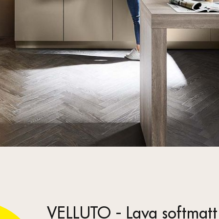
VELLUTO - Lava softmatt