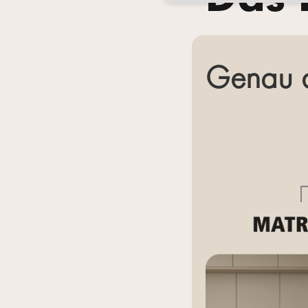
Genau d