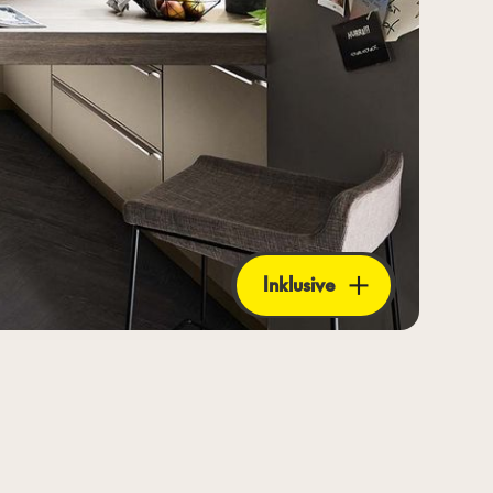
Inklusive