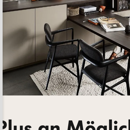
Plus an Möglic