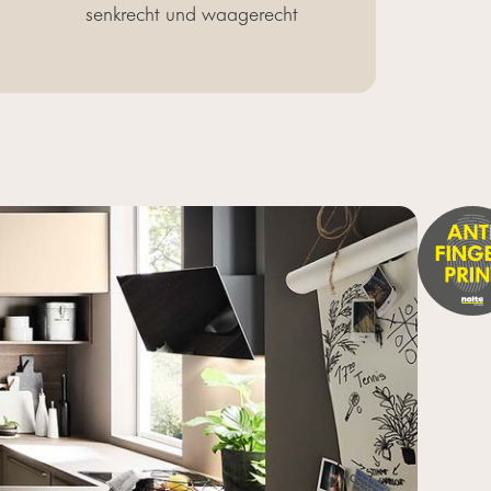
senkrecht und waagerecht