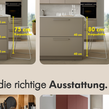
ie richtige
Ausstattung.