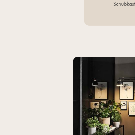
Schubkas