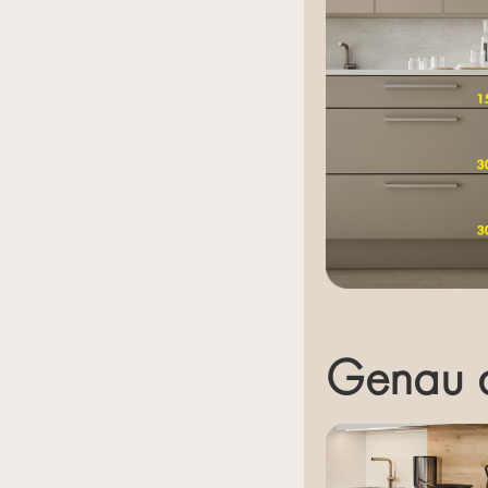
Genau d